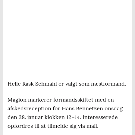
Helle Rask Schmahl er valgt som næstformand.
Magion markerer formandsskiftet med en
afskedsreception for Hans Bennetzen onsdag
den 28. januar klokken 12–14. Interesserede
opfordres til at tilmelde sig via mail.