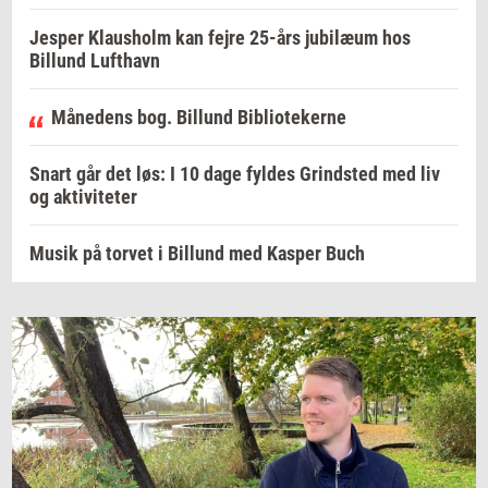
Jesper Klausholm kan fejre 25-års jubilæum hos
Billund Lufthavn
Månedens bog. Billund Bibliotekerne
Snart går det løs: I 10 dage fyldes Grindsted med liv
og aktiviteter
Musik på torvet i Billund med Kasper Buch