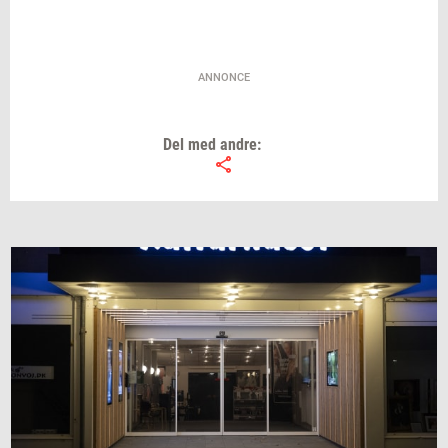
ANNONCE
Del med andre: