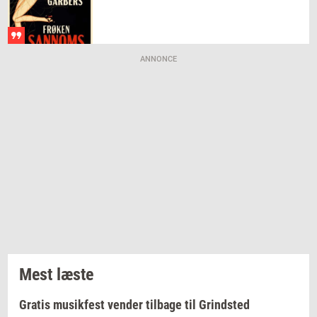
ANNONCE
Mest læste
Gratis musikfest vender tilbage til Grindsted