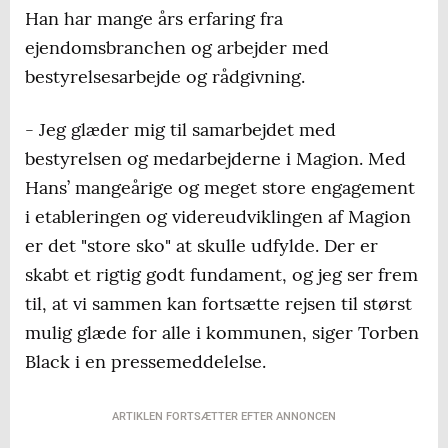
Han har mange års erfaring fra
ejendomsbranchen og arbejder med
bestyrelsesarbejde og rådgivning.
- Jeg glæder mig til samarbejdet med
bestyrelsen og medarbejderne i Magion. Med
Hans’ mangeårige og meget store engagement
i etableringen og videreudviklingen af Magion
er det "store sko" at skulle udfylde. Der er
skabt et rigtig godt fundament, og jeg ser frem
til, at vi sammen kan fortsætte rejsen til størst
mulig glæde for alle i kommunen, siger Torben
Black i en pressemeddelelse.
ARTIKLEN FORTSÆTTER EFTER ANNONCEN