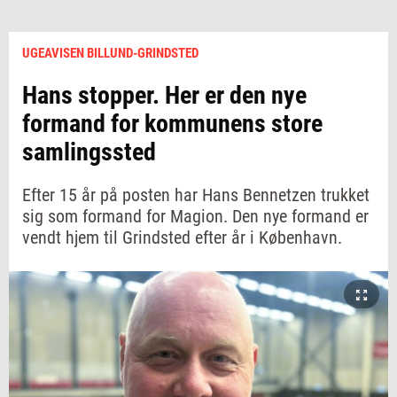
UGEAVISEN BILLUND-GRINDSTED
Hans stopper. Her er den nye
formand for kommunens store
samlingssted
Efter 15 år på posten har Hans Bennetzen trukket
sig som formand for Magion. Den nye formand er
vendt hjem til Grindsted efter år i København.