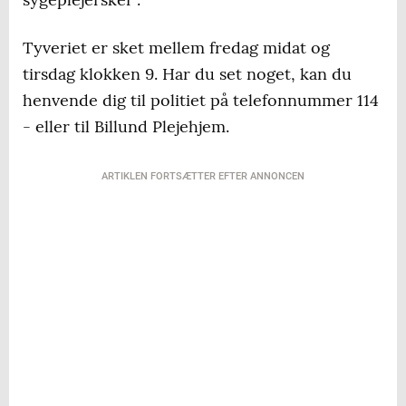
Tyveriet er sket mellem fredag midat og
tirsdag klokken 9. Har du set noget, kan du
henvende dig til politiet på telefonnummer 114
- eller til Billund Plejehjem.
ARTIKLEN FORTSÆTTER EFTER ANNONCEN