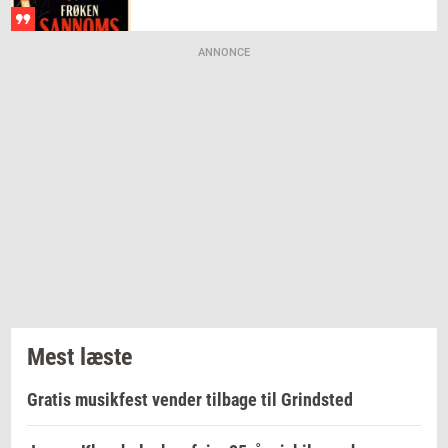
ANNONCE
Mest læste
Gratis musikfest vender tilbage til Grindsted