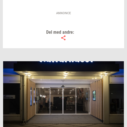
ANNONCE
Del med andre: