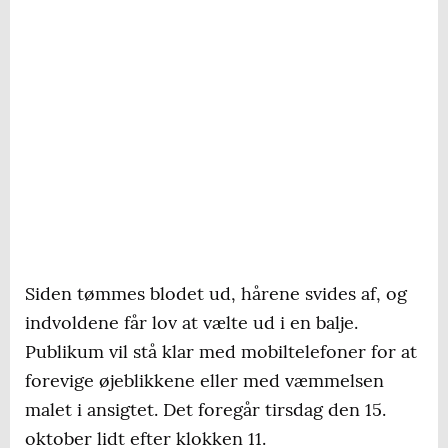
Siden tømmes blodet ud, hårene svides af, og
indvoldene får lov at vælte ud i en balje.
Publikum vil stå klar med mobiltelefoner for at
forevige øjeblikkene eller med væmmelsen
malet i ansigtet. Det foregår tirsdag den 15.
oktober lidt efter klokken 11.