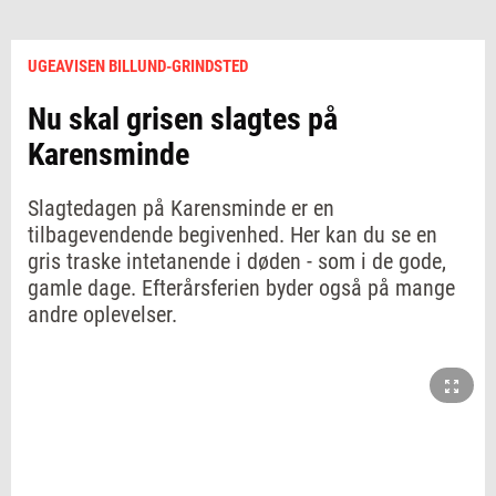
UGEAVISEN BILLUND-GRINDSTED
Nu skal grisen slagtes på
Karensminde
Slagtedagen på Karensminde er en
tilbagevendende begivenhed. Her kan du se en
gris traske intetanende i døden - som i de gode,
gamle dage. Efterårsferien byder også på mange
andre oplevelser.