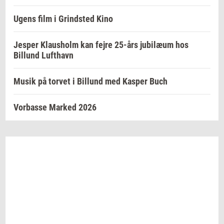
Ugens film i Grindsted Kino
Jesper Klausholm kan fejre 25-års jubilæum hos
Billund Lufthavn
Musik på torvet i Billund med Kasper Buch
Vorbasse Marked 2026