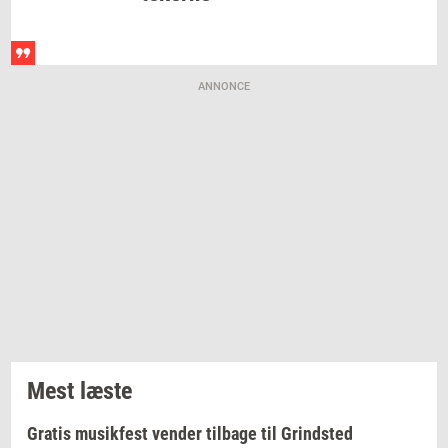
ANNONCE
Mest læste
Gratis musikfest vender tilbage til Grindsted