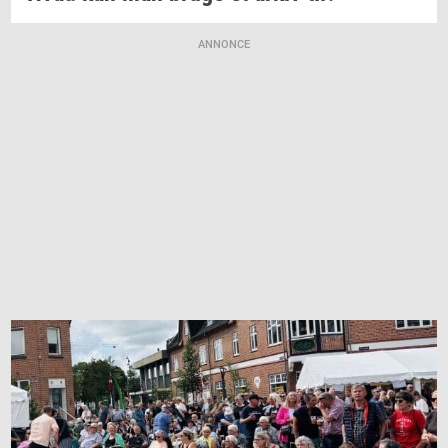
ANNONCE