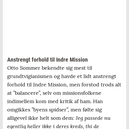
Anstrengt forhold til Indre Mission
Otto Sommer bekendte sig mest til
grundtvigianismen og havde et lidt anstrengt
forhold til Indre Mission, men forstod trods alt
at ”balancere”, selv om missionsfolkene
indimellem kom med kritik af ham. Han
omgikkes ”byens spidser”, men følte sig
Jeg passede nu
alligevel ikke helt som dem:
egentlig heller ikke i deres kreds, thi de