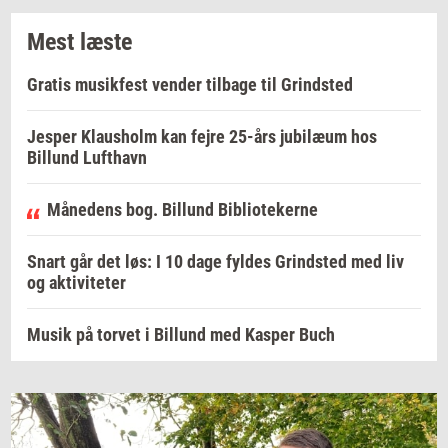
Mest læste
Gratis musikfest vender tilbage til Grindsted
Jesper Klausholm kan fejre 25-års jubilæum hos
Billund Lufthavn
Månedens bog. Billund Bibliotekerne
Snart går det løs: I 10 dage fyldes Grindsted med liv
og aktiviteter
Musik på torvet i Billund med Kasper Buch