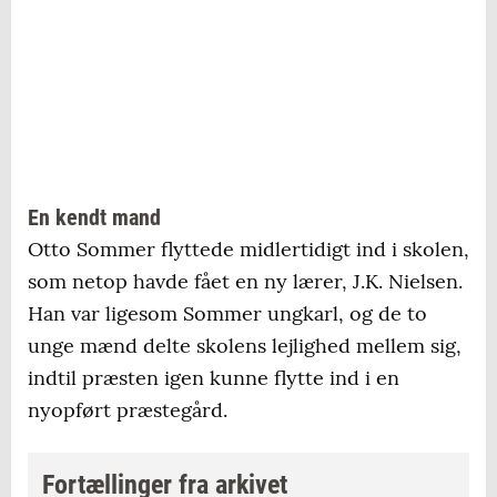
En kendt mand
Otto Sommer flyttede midlertidigt ind i skolen,
som netop havde fået en ny lærer, J.K. Nielsen.
Han var ligesom Sommer ungkarl, og de to
unge mænd delte skolens lejlighed mellem sig,
indtil præsten igen kunne flytte ind i en
nyopført præstegård.
Fortællinger fra arkivet