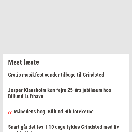
Mest læste
Gratis musikfest vender tilbage til Grindsted
Jesper Klausholm kan fejre 25-års jubilæum hos
Billund Lufthavn
Månedens bog. Billund Bibliotekerne
Snart går det løs: I 10 dage fyldes Grindsted med liv