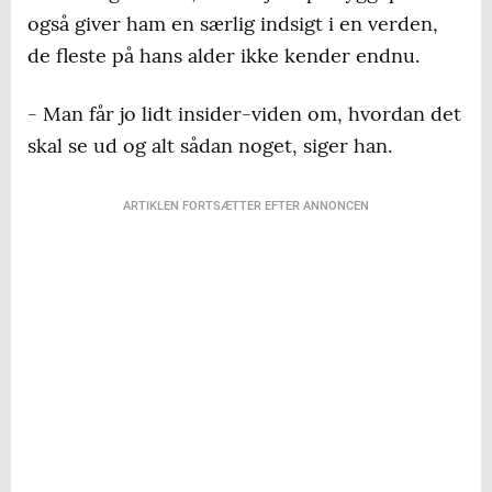
også giver ham en særlig indsigt i en verden,
de fleste på hans alder ikke kender endnu.
- Man får jo lidt insider-viden om, hvordan det
skal se ud og alt sådan noget, siger han.
ARTIKLEN FORTSÆTTER EFTER ANNONCEN