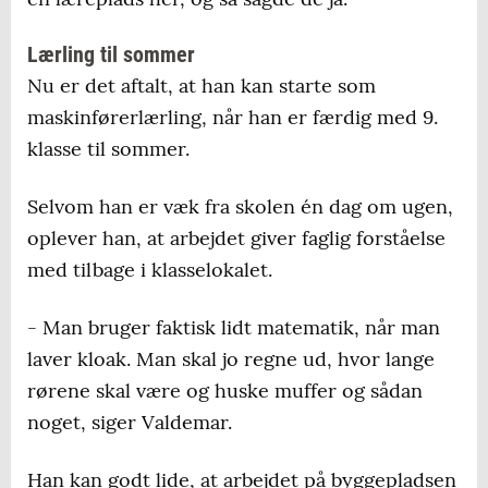
Lærling til sommer
Nu er det aftalt, at han kan starte som
maskinførerlærling, når han er færdig med 9.
klasse til sommer.
Selvom han er væk fra skolen én dag om ugen,
oplever han, at arbejdet giver faglig forståelse
med tilbage i klasselokalet.
- Man bruger faktisk lidt matematik, når man
laver kloak. Man skal jo regne ud, hvor lange
rørene skal være og huske muffer og sådan
noget, siger Valdemar.
Han kan godt lide, at arbejdet på byggepladsen