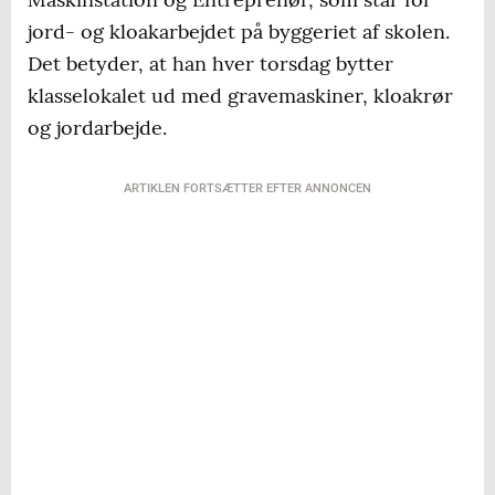
jord- og kloakarbejdet på byggeriet af skolen.
Det betyder, at han hver torsdag bytter
klasselokalet ud med gravemaskiner, kloakrør
og jordarbejde.
ARTIKLEN FORTSÆTTER EFTER ANNONCEN