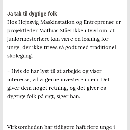
Ja tak til dygtige folk
Hos Hejnsvig Maskinstation og Entreprenør er
projektleder Mathias Ståel ikke i tvivl om, at
juniormesterlære kan være en løsning for
unge, der ikke trives så godt med traditionel
skolegang.
- Hvis de har lyst til at arbejde og viser
interesse, vil vi gerne investere i dem. Det
giver dem noget retning, og det giver os
dygtige folk på sigt, siger han.
Virksomheden har tidligere haft flere unge i