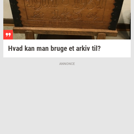
Hvad kan man bruge et arkiv til?
ANNONCE