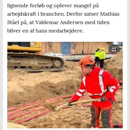
lignende forløb og oplever mangel på
arbejdskraft i branchen. Derfor satser Mathias
Ståel på, at Valdemar Andersen med tiden
bliver en af hans medarbejdere.