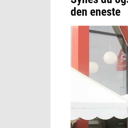
den eneste