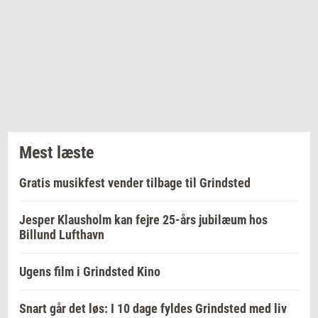
Mest læste
Gratis musikfest vender tilbage til Grindsted
Jesper Klausholm kan fejre 25-års jubilæum hos
Billund Lufthavn
Ugens film i Grindsted Kino
Snart går det løs: I 10 dage fyldes Grindsted med liv