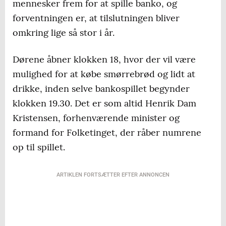
mennesker frem for at spille banko, og
forventningen er, at tilslutningen bliver
omkring lige så stor i år.
Dørene åbner klokken 18, hvor der vil være
mulighed for at købe smørrebrød og lidt at
drikke, inden selve bankospillet begynder
klokken 19.30. Det er som altid Henrik Dam
Kristensen, forhenværende minister og
formand for Folketinget, der råber numrene
op til spillet.
ARTIKLEN FORTSÆTTER EFTER ANNONCEN