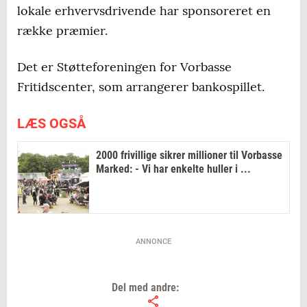
lokale erhvervsdrivende har sponsoreret en
række præmier.
Det er Støtteforeningen for Vorbasse
Fritidscenter, som arrangerer bankospillet.
LÆS OGSÅ
2000 frivillige sikrer millioner til Vorbasse
Marked: - Vi har enkelte huller i ...
ANNONCE
Del med andre: