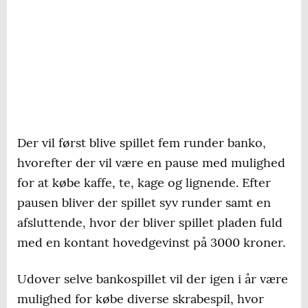
Der vil først blive spillet fem runder banko,
hvorefter der vil være en pause med mulighed
for at købe kaffe, te, kage og lignende. Efter
pausen bliver der spillet syv runder samt en
afsluttende, hvor der bliver spillet pladen fuld
med en kontant hovedgevinst på 3000 kroner.
Udover selve bankospillet vil der igen i år være
mulighed for købe diverse skrabespil, hvor