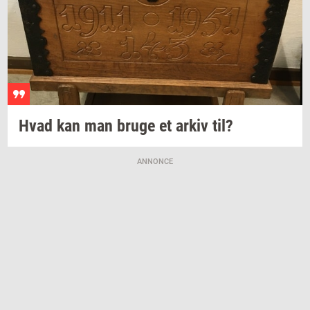
Hvad kan man bruge et arkiv til?
ANNONCE