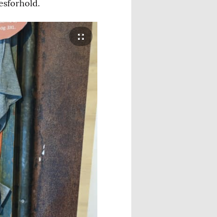
esforhold.