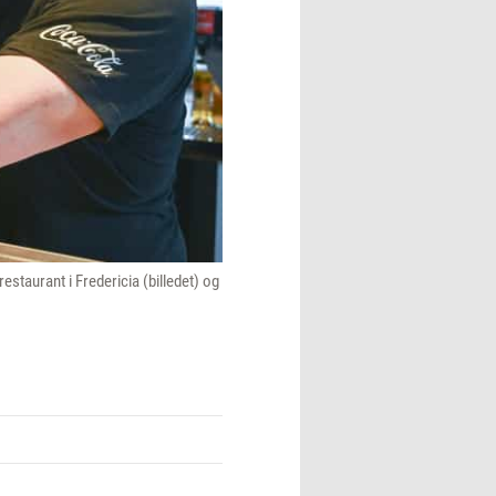
estaurant i Fredericia (billedet) og