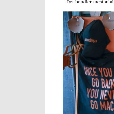
- Det handler mest af al