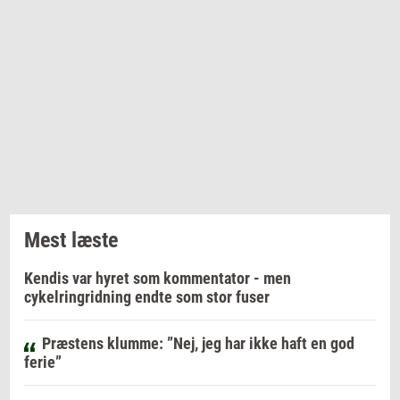
Mest læste
Kendis var hyret som kommentator - men
cykelringridning endte som stor fuser
Præstens klumme: ”Nej, jeg har ikke haft en god
ferie”