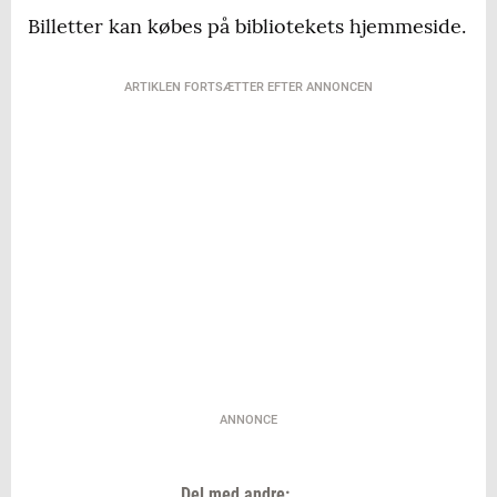
Billetter kan købes på bibliotekets hjemmeside.
ARTIKLEN FORTSÆTTER EFTER ANNONCEN
ANNONCE
Del med andre: