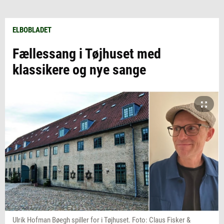
ELBOBLADET
Fællessang i Tøjhuset med
klassikere og nye sange
Ulrik Hofman Bøegh spiller for i Tøjhuset. Foto: Claus Fisker &