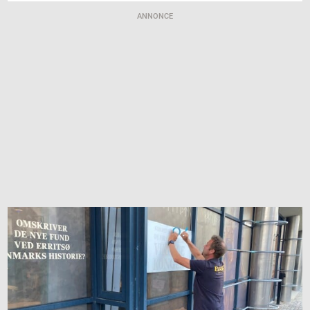
ANNONCE