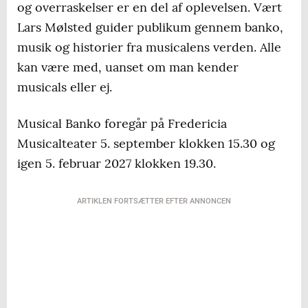
og overraskelser er en del af oplevelsen. Vært
Lars Mølsted guider publikum gennem banko,
musik og historier fra musicalens verden. Alle
kan være med, uanset om man kender
musicals eller ej.
Musical Banko foregår på Fredericia
Musicalteater 5. september klokken 15.30 og
igen 5. februar 2027 klokken 19.30.
ARTIKLEN FORTSÆTTER EFTER ANNONCEN