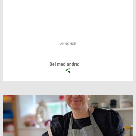
ANNONCE
Del med andre: