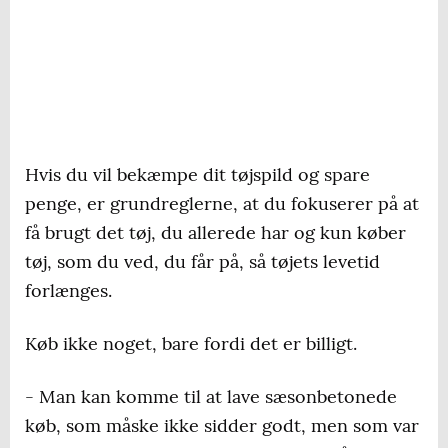
Hvis du vil bekæmpe dit tøjspild og spare
penge, er grundreglerne, at du fokuserer på at
få brugt det tøj, du allerede har og kun køber
tøj, som du ved, du får på, så tøjets levetid
forlænges.
Køb ikke noget, bare fordi det er billigt.
- Man kan komme til at lave sæsonbetonede
køb, som måske ikke sidder godt, men som var