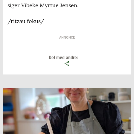
siger Vibeke Myrtue Jensen.
/ritzau fokus/
ANNONCE
Del med andre: