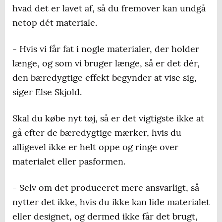
hvad det er lavet af, så du fremover kan undgå
netop dét materiale.
- Hvis vi får fat i nogle materialer, der holder
længe, og som vi bruger længe, så er det dér,
den bæredygtige effekt begynder at vise sig,
siger Else Skjold.
Skal du købe nyt tøj, så er det vigtigste ikke at
gå efter de bæredygtige mærker, hvis du
alligevel ikke er helt oppe og ringe over
materialet eller pasformen.
- Selv om det produceret mere ansvarligt, så
nytter det ikke, hvis du ikke kan lide materialet
eller designet, og dermed ikke får det brugt,