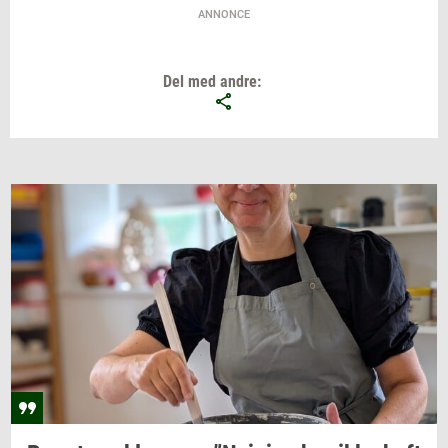
ANNONCE
Del med andre: