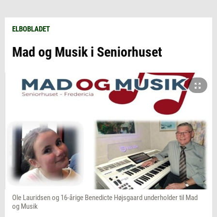
ELBOBLADET
Mad og Musik i Seniorhuset
Ole Lauridsen og 16-årige Benedicte Højsgaard underholder til Mad
og Musik