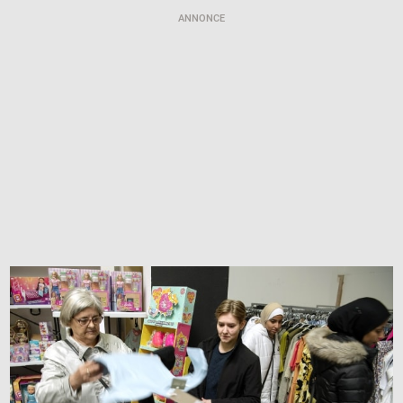
ANNONCE