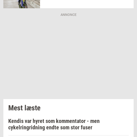
ANNONCE
Mest læste
Kendis var hyret som kommentator - men
cykelringridning endte som stor fuser