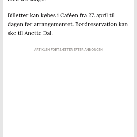
Billetter kan købes i Caféen fra 27. april til
dagen før arrangementet. Bordreservation kan
ske til Anette Dal.
ARTIKLEN FORTSÆTTER EFTER ANNONCEN