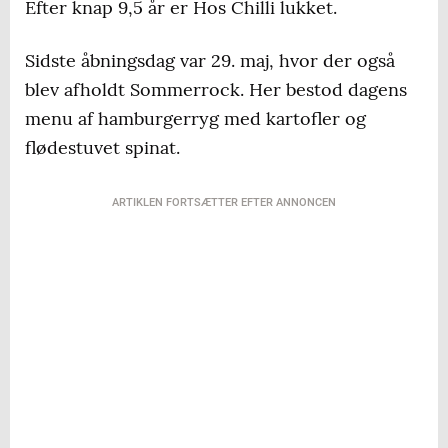
Efter knap 9,5 år er Hos Chilli lukket.
Sidste åbningsdag var 29. maj, hvor der også
blev afholdt Sommerrock. Her bestod dagens
menu af hamburgerryg med kartofler og
flødestuvet spinat.
ARTIKLEN FORTSÆTTER EFTER ANNONCEN