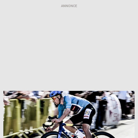
ANNONCE