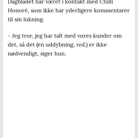
Dagbladet har været i kontakt med Chilli
Honoré, som ikke har yderligere kommentarer
til sin lukning.
- Jeg tror, jeg har talt med vores kunder om
red.
det, så det (en uddybning,
) er ikke
nødvendigt, siger hun.