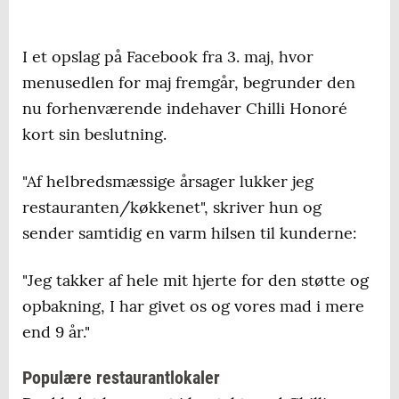
I et opslag på Facebook fra 3. maj, hvor
menusedlen for maj fremgår, begrunder den
nu forhenværende indehaver Chilli Honoré
kort sin beslutning.
"Af helbredsmæssige årsager lukker jeg
restauranten/køkkenet", skriver hun og
sender samtidig en varm hilsen til kunderne:
"Jeg takker af hele mit hjerte for den støtte og
opbakning, I har givet os og vores mad i mere
end 9 år."
Populære restaurantlokaler