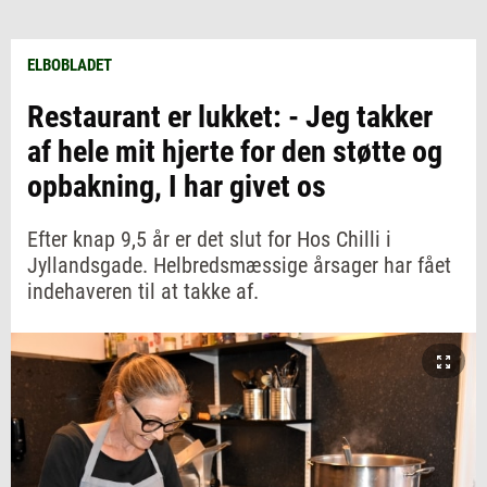
ELBOBLADET
Restaurant er lukket: - Jeg takker
af hele mit hjerte for den støtte og
opbakning, I har givet os
Efter knap 9,5 år er det slut for Hos Chilli i
Jyllandsgade. Helbredsmæssige årsager har fået
indehaveren til at takke af.