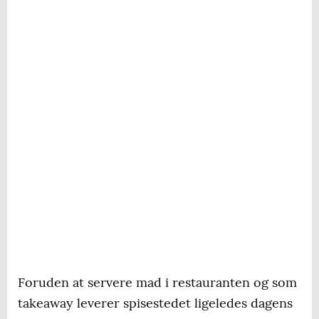
Foruden at servere mad i restauranten og som
takeaway leverer spisestedet ligeledes dagens