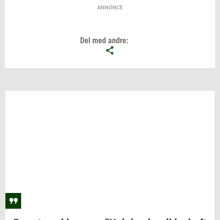
ANNONCE
Del med andre: