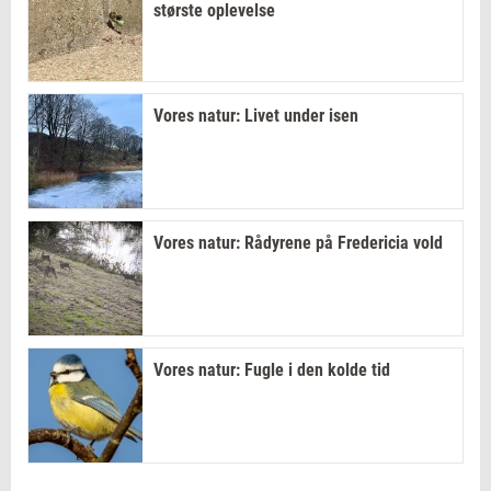
største oplevelse
Vores natur: Livet under isen
Vores natur: Rådyrene på Fredericia vold
Vores natur: Fugle i den kolde tid