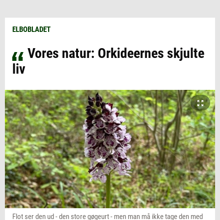
ELBOBLADET
Vores natur: Orkideernes skjulte
liv
Flot ser den ud - den store gøgeurt - men man må ikke tage den med