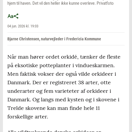
hjem til haven. Det vil den heller ikke kunne overleve. Privatfoto
04 jun. 2026 kl. 19:03
Bjarne Christensen, naturvejleder i Fredericia Kommune
Når man hører ordet orkidé, tænker de fleste
på eksotiske potteplanter i vindueskarmen.
Men faktisk vokser der også vilde orkideer i
Danmark. Der er registreret 38 arter, otte
underarter og fem varieteter af orkideer i
Danmark. Og langs med kysten og i skovene i
Trelde skovene kan man finde hele 11
forskellige arter.