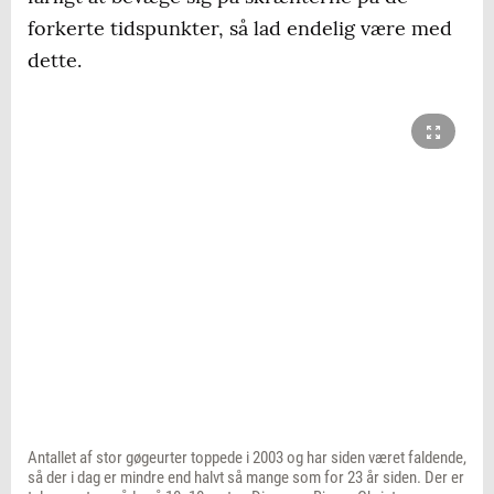
forkerte tidspunkter, så lad endelig være med
dette.
Antallet af stor gøgeurter toppede i 2003 og har siden været faldende,
så der i dag er mindre end halvt så mange som for 23 år siden. Der er