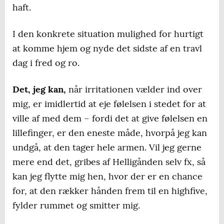
haft.
I den konkrete situation mulighed for hurtigt
at komme hjem og nyde det sidste af en travl
dag i fred og ro.
Det, jeg kan,
når irritationen vælder ind over
mig, er imidlertid at eje følelsen i stedet for at
ville af med dem – fordi det at give følelsen en
lillefinger, er den eneste måde, hvorpå jeg kan
undgå, at den tager hele armen. Vil jeg gerne
mere end det, gribes af Helligånden selv fx, så
kan jeg flytte mig hen, hvor der er en chance
for, at den rækker hånden frem til en highfive,
fylder rummet og smitter mig.