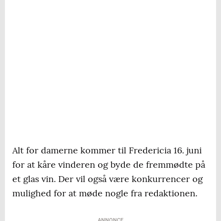
Alt for damerne kommer til Fredericia 16. juni
for at kåre vinderen og byde de fremmødte på
et glas vin. Der vil også være konkurrencer og
mulighed for at møde nogle fra redaktionen.
ANNONCE