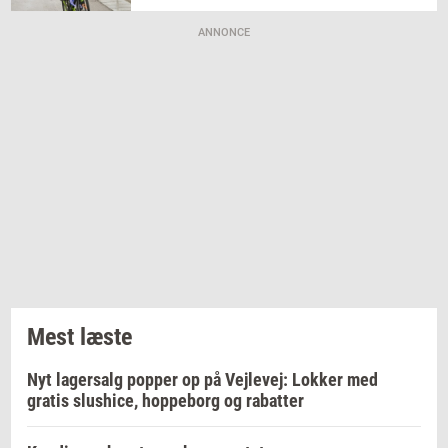
ANNONCE
Mest læste
Nyt lagersalg popper op på Vejlevej: Lokker med
gratis slushice, hoppeborg og rabatter