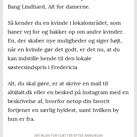
Bang Lindhard, Alt for damerne.
Så kender du en kvinde i lokalområdet, som
baner vej for og bakker op om andre kvinder.
En, der skaber nye muligheder og siger højt,
når en kvinde gør det godt, er det nu, at du
kan indstille hende til den lokale
søstersindspris i Fredericia
Alt, du skal gøre, er at skrive en mail til
alt@alt.dk eller en besked på Instagram med en
beskrivelse af, hvorfor netop din favorit
fortjener en særlig hyldest, samt hvilken by
hun er fra.
ARTIKLEN FORTSÆTTER EFTER ANNONCEN