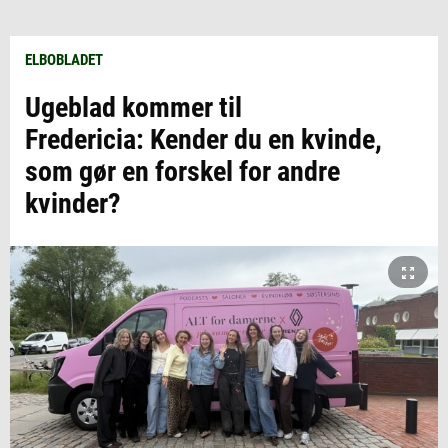
ELBOBLADET
Ugeblad kommer til
Fredericia: Kender du en kvinde,
som gør en forskel for andre
kvinder?