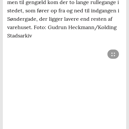
men til gengæld kom der to lange rullegange i
stedet, som fører op fra og ned til indgangen i
Søndergade, der ligger lavere end resten af
varehuset. Foto: Gudrun Heckmann/Kolding
Stadsarkiv