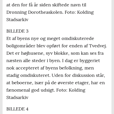
at den for få år siden skiftede navn til
Dronning Dorotheaskolen. Foto: Kolding
Stadsarkiv
BILLEDE 3
Et af byens nye og meget omdiskuterede
boligområder blev opført for enden af Tvedvej.
Det er højhusene, syv blokke, som kan ses fra
næsten alle steder i byen. I dag er byggeriet
nok accepteret af byens befolkning, men
stadig omdiskuteret. Uden for diskussion står,
at beboerne, især på de øverste etager, har en
fænomenal god udsigt. Foto: Kolding
Stadsarkiv
BILLEDE 4