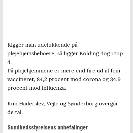
Kigger man udelukkende på
plejehjemsbeboere, så ligger Kolding dog i top
4.
På plejehjemmene er mere end fire ud af fem
vaccineret, 84,2 procent mod corona og 84,9
procent mod influenza.
Kun Haderslev, Vejle og Sønderborg overgår
de tal.
Sundhedsstyrelsens anbefalinger