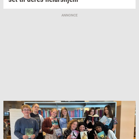
ANNONCE