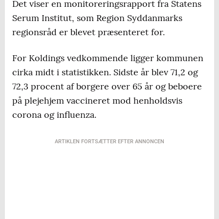
Det viser en monitoreringsrapport fra Statens
Serum Institut, som Region Syddanmarks
regionsråd er blevet præsenteret for.
For Koldings vedkommende ligger kommunen
cirka midt i statistikken. Sidste år blev 71,2 og
72,3 procent af borgere over 65 år og beboere
på plejehjem vaccineret mod henholdsvis
corona og influenza.
ARTIKLEN FORTSÆTTER EFTER ANNONCEN