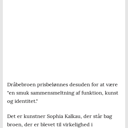
Dråbebroen prisbelønnes desuden for at være
"en smuk sammensmeltning af funktion, kunst
og identitet."
Det er kunstner Sophia Kalkau, der står bag
broen, der er blevet til virkelighed i