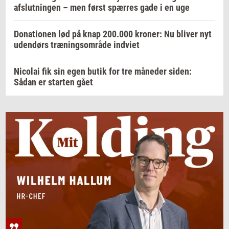
afslutningen – men først spærres gade i en uge
Donationen lød på knap 200.000 kroner: Nu bliver nyt
udendørs træningsområde indviet
Nicolai fik sin egen butik for tre måneder siden:
Sådan er starten gået