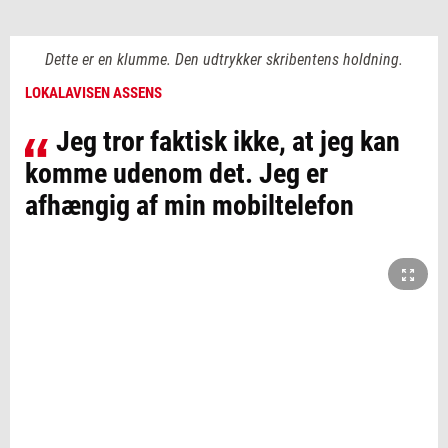
Dette er en klumme. Den udtrykker skribentens holdning.
LOKALAVISEN ASSENS
Jeg tror faktisk ikke, at jeg kan
komme udenom det. Jeg er
afhængig af min mobiltelefon