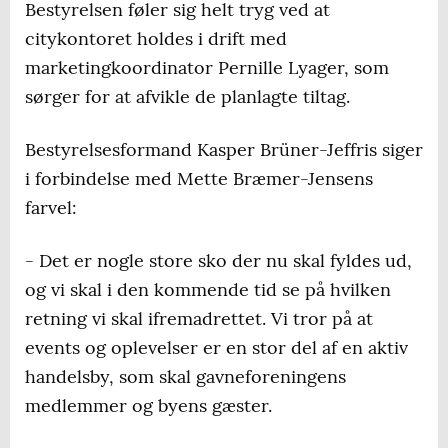
Bestyrelsen føler sig helt tryg ved at
citykontoret holdes i drift med
marketingkoordinator Pernille Lyager, som
sørger for at afvikle de planlagte tiltag.
Bestyrelsesformand Kasper Brüner-Jeffris siger
i forbindelse med Mette Bræmer-Jensens
farvel:
- Det er nogle store sko der nu skal fyldes ud,
og vi skal i den kommende tid se på hvilken
retning vi skal ifremadrettet. Vi tror på at
events og oplevelser er en stor del af en aktiv
handelsby, som skal gavneforeningens
medlemmer og byens gæster.