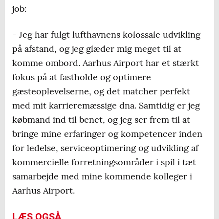
job:
- Jeg har fulgt lufthavnens kolossale udvikling
på afstand, og jeg glæder mig meget til at
komme ombord. Aarhus Airport har et stærkt
fokus på at fastholde og optimere
gæsteoplevelserne, og det matcher perfekt
med mit karrieremæssige dna. Samtidig er jeg
købmand ind til benet, og jeg ser frem til at
bringe mine erfaringer og kompetencer inden
for ledelse, serviceoptimering og udvikling af
kommercielle forretningsområder i spil i tæt
samarbejde med mine kommende kolleger i
Aarhus Airport.
LÆS OGSÅ