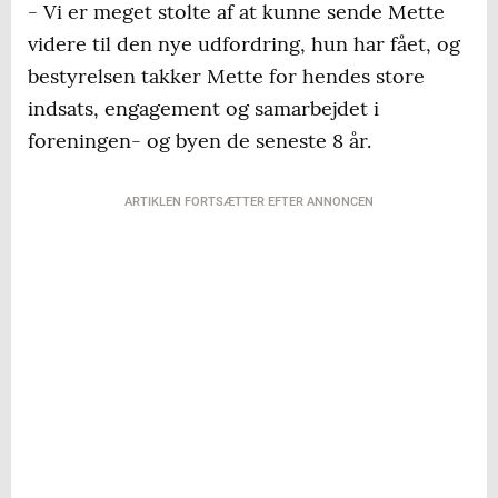
- Vi er meget stolte af at kunne sende Mette
videre til den nye udfordring, hun har fået, og
bestyrelsen takker Mette for hendes store
indsats, engagement og samarbejdet i
foreningen- og byen de seneste 8 år.
ARTIKLEN FORTSÆTTER EFTER ANNONCEN