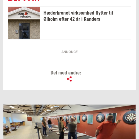
Hæderkronet virksomhed flytter til
Ølholm efter 42 år i Randers
ANNONCE
Del med andre: