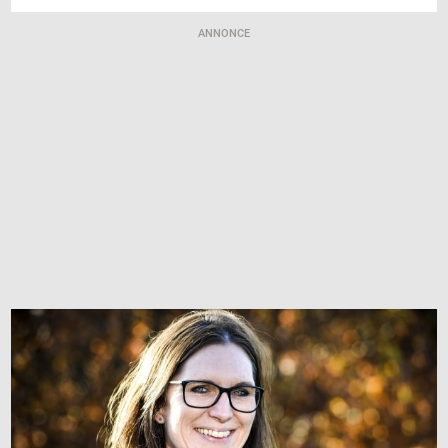
ANNONCE