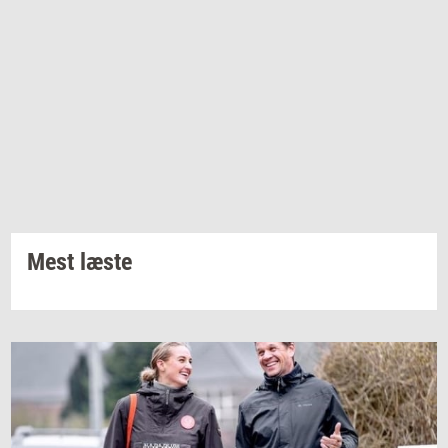
Mest læste