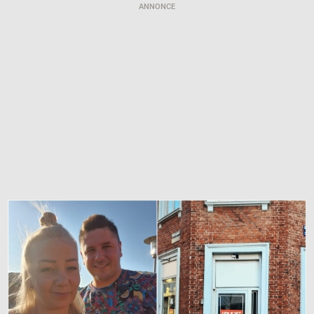
ANNONCE