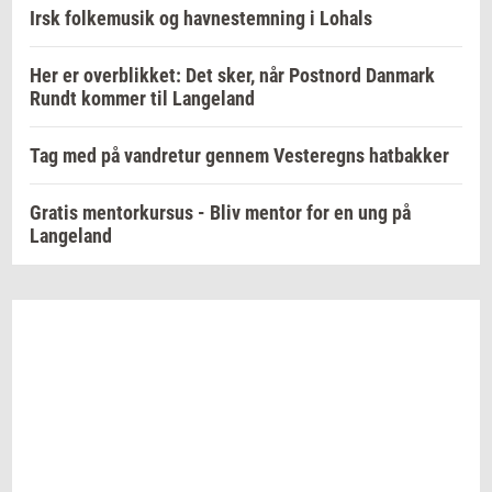
Irsk folkemusik og havnestemning i Lohals
Her er overblikket: Det sker, når Postnord Danmark
Rundt kommer til Langeland
Tag med på vandretur gennem Vesteregns hatbakker
Gratis mentorkursus - Bliv mentor for en ung på
Langeland