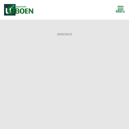
Menu
ANNONCE