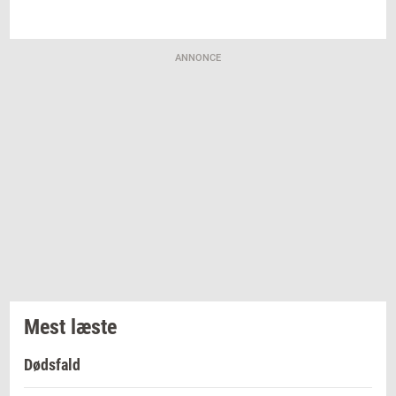
ANNONCE
Mest læste
Dødsfald