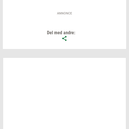
ANNONCE
Del med andre: