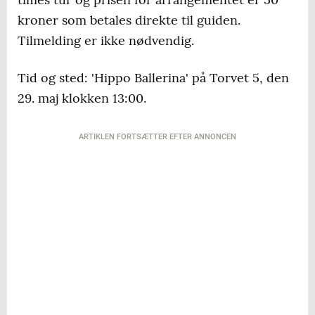
kroner som betales direkte til guiden.
Tilmelding er ikke nødvendig.
Tid og sted: 'Hippo Ballerina' på Torvet 5, den
29. maj klokken 13:00.
ARTIKLEN FORTSÆTTER EFTER ANNONCEN