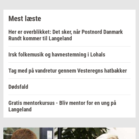
Mest læste
Her er overblikket: Det sker, når Postnord Danmark
Rundt kommer til Langeland
Irsk folkemusik og havnestemning i Lohals
Tag med på vandretur gennem Vesteregns hatbakker
Dødsfald
Gratis mentorkursus - Bliv mentor for en ung på
Langeland