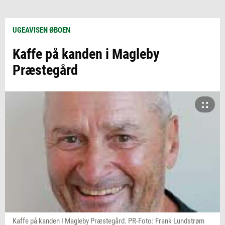
UGEAVISEN ØBOEN
Kaffe på kanden i Magleby
Præstegård
Kaffe på kanden I Magleby Præstegård. PR-Foto: Frank Lundstrøm