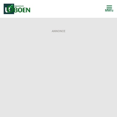
Menu
ANNONCE