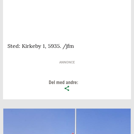
Sted: Kirkeby 1, 5935. /jfm
ANNONCE
Del med andre: