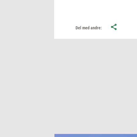
Del med andre: