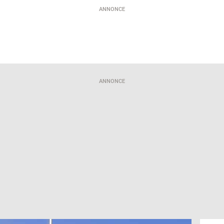
ANNONCE
ANNONCE