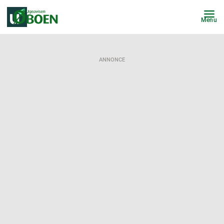
Menu
ANNONCE