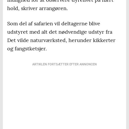
hold, skriver arrangøren.
Som del af safarien vil deltagerne blive
udstyret med alt det nødvendige udstyr fra
Det vilde naturværksted, herunder kikkerter
og fangstketsjer.
ARTIKLEN FORTSÆTTER EFTER ANNONCEN