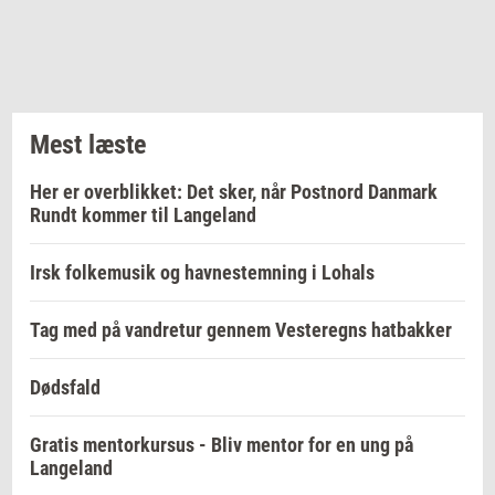
Mest læste
Her er overblikket: Det sker, når Postnord Danmark
Rundt kommer til Langeland
Irsk folkemusik og havnestemning i Lohals
Tag med på vandretur gennem Vesteregns hatbakker
Dødsfald
Gratis mentorkursus - Bliv mentor for en ung på
Langeland