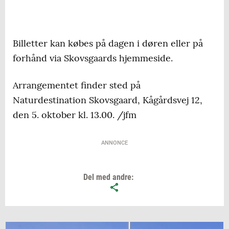
Billetter kan købes på dagen i døren eller på
forhånd via Skovsgaards hjemmeside.
Arrangementet finder sted på
Naturdestination Skovsgaard, Kågårdsvej 12,
den 5. oktober kl. 13.00. /jfm
ANNONCE
Del med andre: