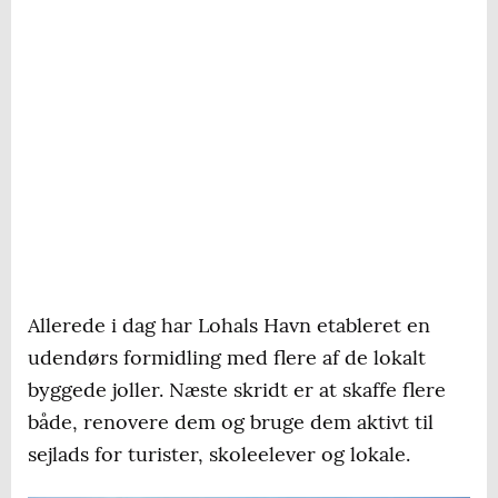
Allerede i dag har Lohals Havn etableret en
udendørs formidling med flere af de lokalt
byggede joller. Næste skridt er at skaffe flere
både, renovere dem og bruge dem aktivt til
sejlads for turister, skoleelever og lokale.