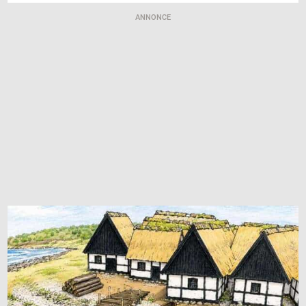
ANNONCE