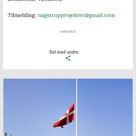
Tilmelding:
nagstrupprojekter@gmail.com
ANNONCE
Del med andre: