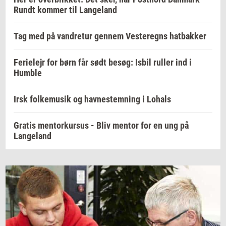
Rundt kommer til Langeland
Tag med på vandretur gennem Vesteregns hatbakker
Ferielejr for børn får sødt besøg: Isbil ruller ind i
Humble
Irsk folkemusik og havnestemning i Lohals
Gratis mentorkursus - Bliv mentor for en ung på
Langeland