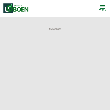
Menu
ANNONCE