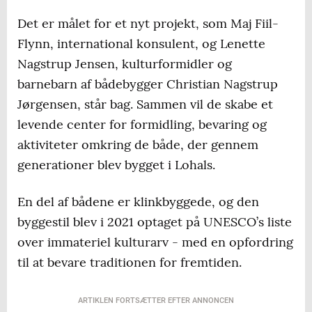
Det er målet for et nyt projekt, som Maj Fiil-
Flynn, international konsulent, og Lenette
Nagstrup Jensen, kulturformidler og
barnebarn af bådebygger Christian Nagstrup
Jørgensen, står bag. Sammen vil de skabe et
levende center for formidling, bevaring og
aktiviteter omkring de både, der gennem
generationer blev bygget i Lohals.
En del af bådene er klinkbyggede, og den
byggestil blev i 2021 optaget på UNESCO’s liste
over immateriel kulturarv - med en opfordring
til at bevare traditionen for fremtiden.
ARTIKLEN FORTSÆTTER EFTER ANNONCEN