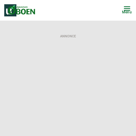
Menu
ANNONCE