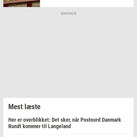
ANNONCE
Mest læste
Her er overblikket: Det sker, når Postnord Danmark
Rundt kommer til Langeland