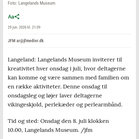
Foto: Langelands Museum
29 jun. 2026 kl. 21:09
JFM ar@jfmedier.dk
Langeland: Langelands Museum inviterer til
kreativitet hver onsdag i juli, hvor deltagerne
kan komme og være sammen med familien om
en række aktiviteter. Denne onsdag til
onsdagsleg og løjer laver deltagerne
vikingeskjold, perlekæder og perlearmbånd.
Tid og sted: Onsdag den 8. juli klokken
10.00, Langelands Museum. /jfm