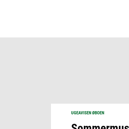
UGEAVISEN ØBOEN
Sommermusik