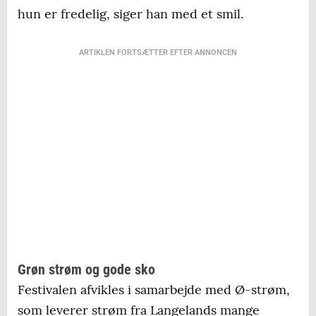
hun er fredelig, siger han med et smil.
ARTIKLEN FORTSÆTTER EFTER ANNONCEN
Grøn strøm og gode sko
Festivalen afvikles i samarbejde med Ø-strøm,
som leverer strøm fra Langelands mange