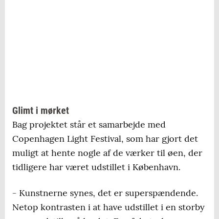
Glimt i mørket
Bag projektet står et samarbejde med
Copenhagen Light Festival, som har gjort det
muligt at hente nogle af de værker til øen, der
tidligere har været udstillet i København.
- Kunstnerne synes, det er superspændende.
Netop kontrasten i at have udstillet i en storby