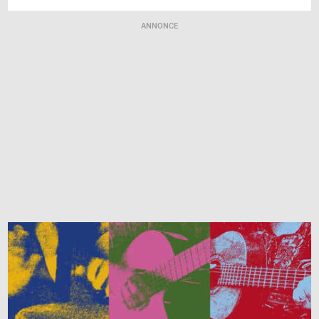
ANNONCE