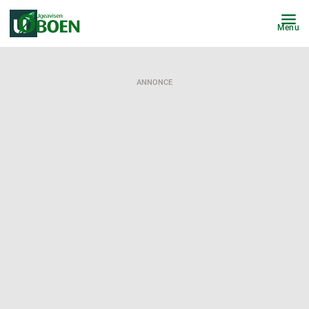
Menu
ANNONCE