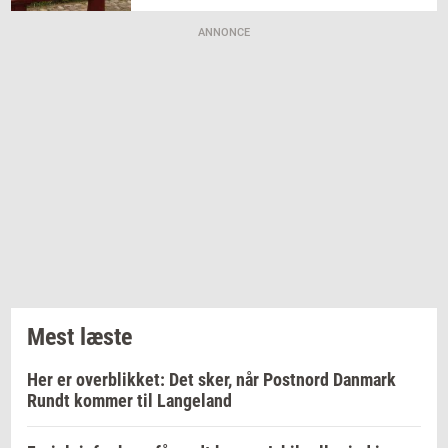
ANNONCE
Mest læste
Her er overblikket: Det sker, når Postnord Danmark
Rundt kommer til Langeland