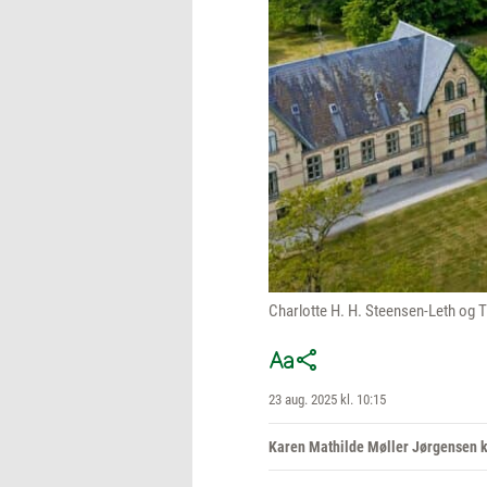
Charlotte H. H. Steensen-Leth og 
23 aug. 2025 kl. 10:15
Karen Mathilde Møller Jørgensen