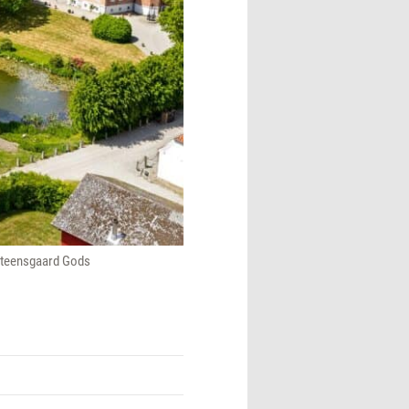
/Steensgaard Gods