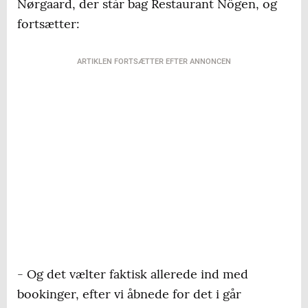
Nørgaard, der står bag Restaurant Nögen, og
fortsætter:
ARTIKLEN FORTSÆTTER EFTER ANNONCEN
- Og det vælter faktisk allerede ind med
bookinger, efter vi åbnede for det i går