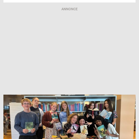
ANNONCE