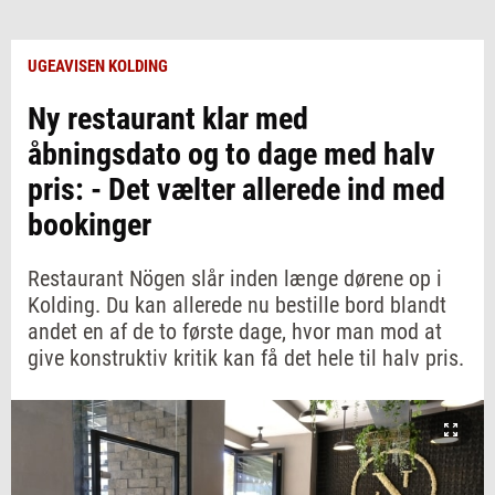
UGEAVISEN KOLDING
Ny restaurant klar med
åbningsdato og to dage med halv
pris: - Det vælter allerede ind med
bookinger
Restaurant Nögen slår inden længe dørene op i
Kolding. Du kan allerede nu bestille bord blandt
andet en af de to første dage, hvor man mod at
give konstruktiv kritik kan få det hele til halv pris.