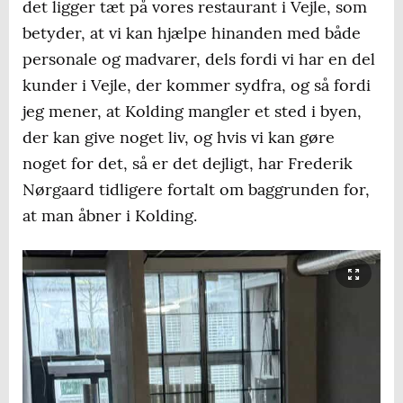
det ligger tæt på vores restaurant i Vejle, som
betyder, at vi kan hjælpe hinanden med både
personale og madvarer, dels fordi vi har en del
kunder i Vejle, der kommer sydfra, og så fordi
jeg mener, at Kolding mangler et sted i byen,
der kan give noget liv, og hvis vi kan gøre
noget for det, så er det dejligt, har Frederik
Nørgaard tidligere fortalt om baggrunden for,
at man åbner i Kolding.