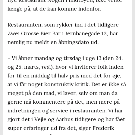
længe på, at de kan komme indenfor.
Restauranten, som rykker ind i det tidligere
Zwei Grosse Bier Bar i Jernbanegade 13, har
nemlig nu meldt en åbningsdato ud.
- Vi åbner mandag og tirsdag i uge 13 (den 24.
red.
og 25. marts,
), hvor vi inviterer folk inden
for til en middag til halv pris med det for øje,
at vi får noget konstruktiv kritik. Det er ikke så
meget på den mad, vi laver, selv om man da
gerne må kommentere på det, men mere på
indretningen og service i restauranten. Vi har
gjort det i Vejle og Aarhus tidligere og har fået
super erfaringer ud fra det, siger Frederik