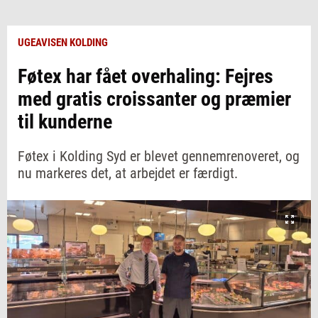
UGEAVISEN KOLDING
Føtex har fået overhaling: Fejres
med gratis croissanter og præmier
til kunderne
Føtex i Kolding Syd er blevet gennemrenoveret, og
nu markeres det, at arbejdet er færdigt.