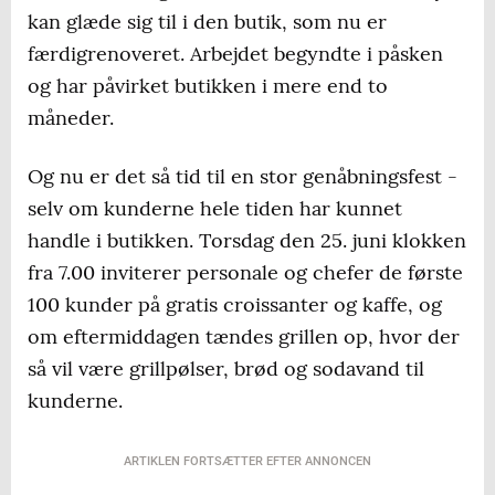
kan glæde sig til i den butik, som nu er
færdigrenoveret. Arbejdet begyndte i påsken
og har påvirket butikken i mere end to
måneder.
Og nu er det så tid til en stor genåbningsfest -
selv om kunderne hele tiden har kunnet
handle i butikken. Torsdag den 25. juni klokken
fra 7.00 inviterer personale og chefer de første
100 kunder på gratis croissanter og kaffe, og
om eftermiddagen tændes grillen op, hvor der
så vil være grillpølser, brød og sodavand til
kunderne.
ARTIKLEN FORTSÆTTER EFTER ANNONCEN