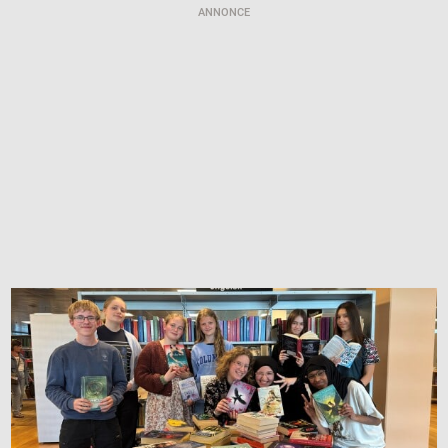
ANNONCE