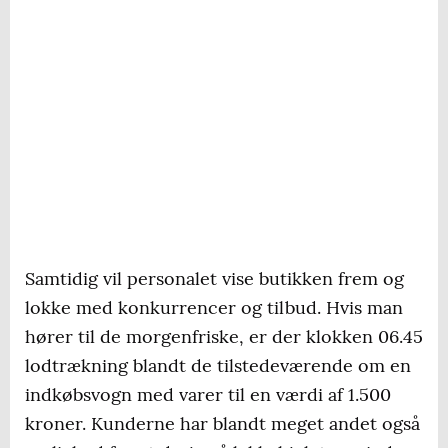
Samtidig vil personalet vise butikken frem og
lokke med konkurrencer og tilbud. Hvis man
hører til de morgenfriske, er der klokken 06.45
lodtrækning blandt de tilstedeværende om en
indkøbsvogn med varer til en værdi af 1.500
kroner. Kunderne har blandt meget andet også