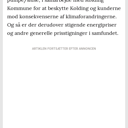
Kommune for at beskytte Kolding og kunderne
mod konsekvenserne af klimaforandringerne.
Og så er der derudover stigende energipriser
og andre generelle prisstigninger i samfundet.
ARTIKLEN FORTSÆTTER EFTER ANNONCEN