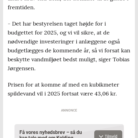
fremtiden.
- Det har bestyrelsen taget højde for i
budgettet for 2025, og vi vil sikre, at de
nødvendige investeringer i anlæggene også
budgetlægges de kommende år, så vi forsat kan
beskytte vandmiljøet bedst muligt, siger Tobias
Jørgensen.
Prisen for at komme af med en kubikmeter
spildevand vil i 2025 fortsat være 43,06 kr.
ANNONCE
Få vores nyhedsbrev – så du
Tilmeld