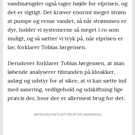
vandmængder også tager højde for elprisen, og
det er vigtigt. Det kræver enormt meget strøm
at pumpe og rense vandet, så når strømmen er
dyr, holder vi systemerne så meget i ro som
muligt, og så sætter vi tryk på, når elprisen er
lav, forklarer Tobias Jørgensen.
Derudover forklarer Tobias Jørgensen, at man
løbende analyserer tilstanden på kloakker,
anlæg og udstyr for at sikre, at vi kan sætte ind
med sanering, vedligehold og udskiftning lige
præcis der, hvor der er allermest brug for det.
ARTIKLEN FORTSÆTTER EFTER ANNONCEN