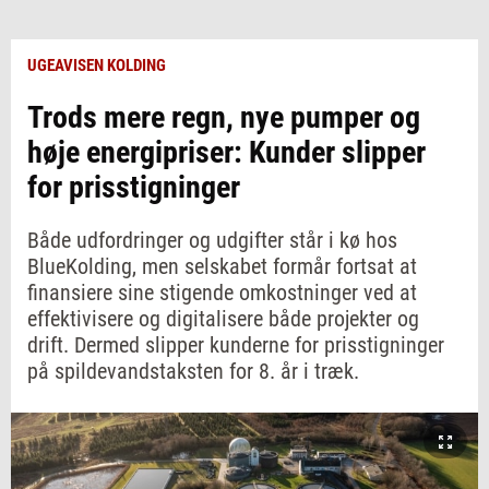
UGEAVISEN KOLDING
Trods mere regn, nye pumper og
høje energipriser: Kunder slipper
for prisstigninger
Både udfordringer og udgifter står i kø hos
BlueKolding, men selskabet formår fortsat at
finansiere sine stigende omkostninger ved at
effektivisere og digitalisere både projekter og
drift. Dermed slipper kunderne for prisstigninger
på spildevandstaksten for 8. år i træk.