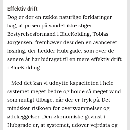
Effektiv drift
Dog er der en række naturlige forklaringer
bag, at prisen på vandet ikke stiger.
Bestyrelsesformand i BlueKolding, Tobias
Jørgensen, fremhæver desuden en avanceret
løsning, der hedder Hubrgade, som over de
senere år har bidraget til en mere effektiv drift
i BlueKolding.
- Med det kan vi udnytte kapaciteten i hele
systemet meget bedre og holde så meget vand
som muligt tilbage, når der er tryk på. Det
mindsker risikoen for oversvømmelser og
ødelæggelser. Den økonomiske gevinst i
Hubgrade er, at systemet, udover vejrdata og