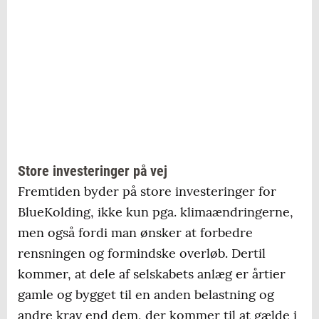
Store investeringer på vej
Fremtiden byder på store investeringer for
BlueKolding, ikke kun pga. klimaændringerne,
men også fordi man ønsker at forbedre
rensningen og formindske overløb. Dertil
kommer, at dele af selskabets anlæg er årtier
gamle og bygget til en anden belastning og
andre krav end dem, der kommer til at gælde i