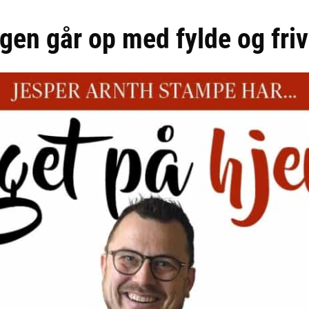
ngen går op med fylde og friv