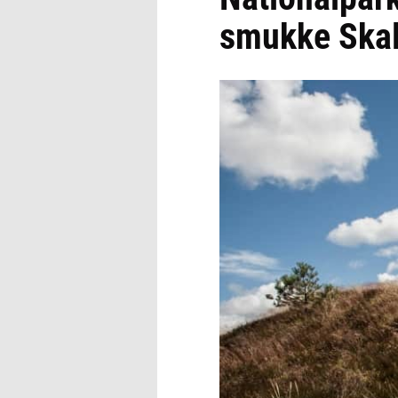
smukke Skal