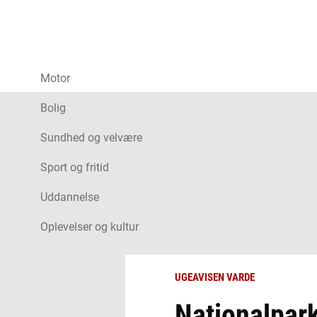
Motor
Bolig
Sundhed og velvære
Sport og fritid
Uddannelse
Oplevelser og kultur
UGEAVISEN VARDE
Nationalpark