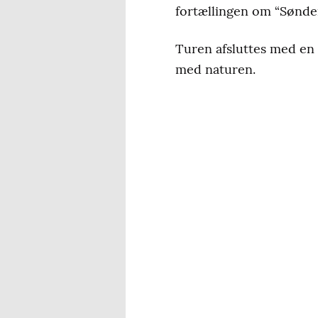
fortællingen om “Sønder
Turen afsluttes med en 
med naturen.