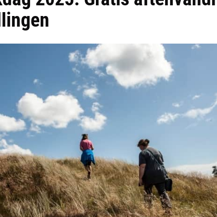
lingen