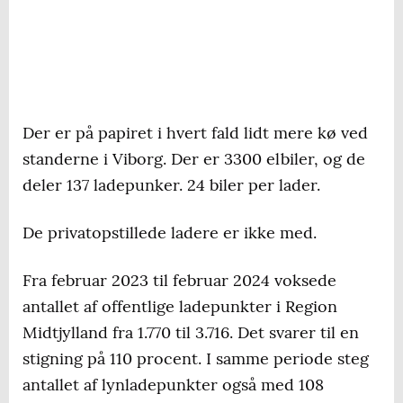
Der er på papiret i hvert fald lidt mere kø ved
standerne i Viborg. Der er 3300 elbiler, og de
deler 137 ladepunker. 24 biler per lader.
De privatopstillede ladere er ikke med.
Fra februar 2023 til februar 2024 voksede
antallet af offentlige ladepunkter i Region
Midtjylland fra 1.770 til 3.716. Det svarer til en
stigning på 110 procent. I samme periode steg
antallet af lynladepunkter også med 108