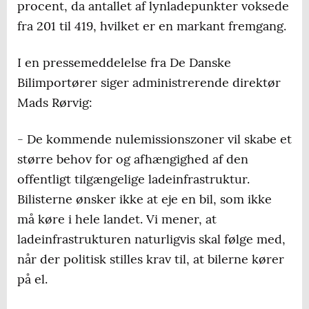
procent, da antallet af lynladepunkter voksede
fra 201 til 419, hvilket er en markant fremgang.
I en pressemeddelelse fra De Danske
Bilimportører siger administrerende direktør
Mads Rørvig:
- De kommende nulemissionszoner vil skabe et
større behov for og afhængighed af den
offentligt tilgængelige ladeinfrastruktur.
Bilisterne ønsker ikke at eje en bil, som ikke
må køre i hele landet. Vi mener, at
ladeinfrastrukturen naturligvis skal følge med,
når der politisk stilles krav til, at bilerne kører
på el.