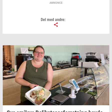
ANNONCE
Del med andre: