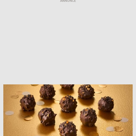
ANNONCE