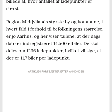
billede af, hvor antallet af ladepunkter er
størst.
Region Midtjyllands største by og kommune, i
hvert fald i forhold til befolkningens størrelse,
er jo Aarhus, og her viser tallene, at der dags
dato er indregistreret 14.500 elbiler. De skal
deles om 1236 ladepunkter, hvilket vil sige, at
der er 11,7 biler per ladepunkt.
ARTIKLEN FORTSÆTTER EFTER ANNONCEN