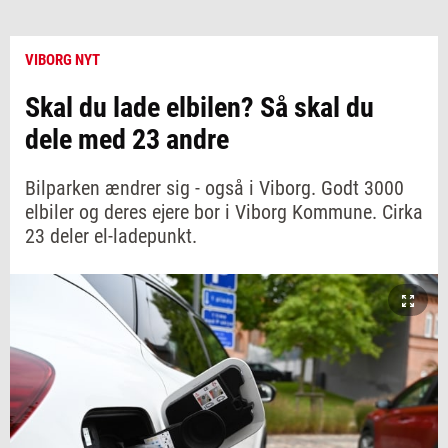
VIBORG NYT
Skal du lade elbilen? Så skal du
dele med 23 andre
Bilparken ændrer sig - også i Viborg. Godt 3000
elbiler og deres ejere bor i Viborg Kommune. Cirka
23 deler el-ladepunkt.