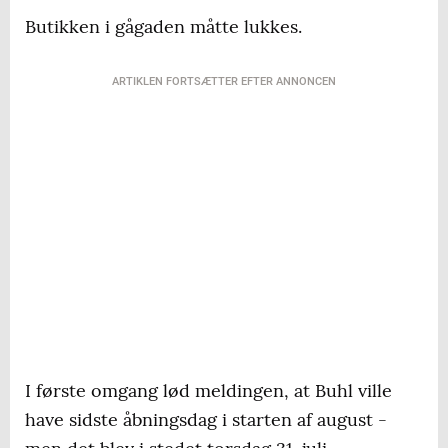
Butikken i gågaden måtte lukkes.
ARTIKLEN FORTSÆTTER EFTER ANNONCEN
I første omgang lød meldingen, at Buhl ville
have sidste åbningsdag i starten af august -