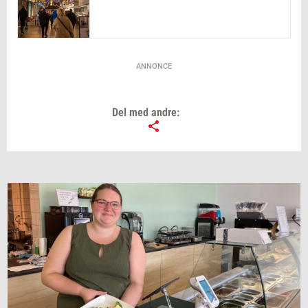
ANNONCE
Del med andre: