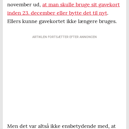
november ud,
at man skulle bruge sit gavekort
inden 23. december eller bytte det til nyt
.
Ellers kunne gavekortet ikke længere bruges.
ARTIKLEN FORTSÆTTER EFTER ANNONCEN
Men det var altså ikke ensbetydende med, at