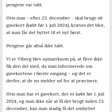
pengene var tabt.
Hvis man - efter 23. december - skal bruge sit
gavekort (købt før 1. juli 2024), kræves det blot,
at man får det byttet til et nyt først.
Pengene går altså ikke tabt.
Vi er Viborg blev opmærksom på, at flere ikke
fik den del med, da man informerede om
gavekortene i første omgang – og det er
derfor, at de nu melder ud for at præcisere.
Hvis man har et gavekort, der er købt før 1. juli
2024, og man ikke når at få det brugt inden 23.
december, kan man stadig få det ombyttet