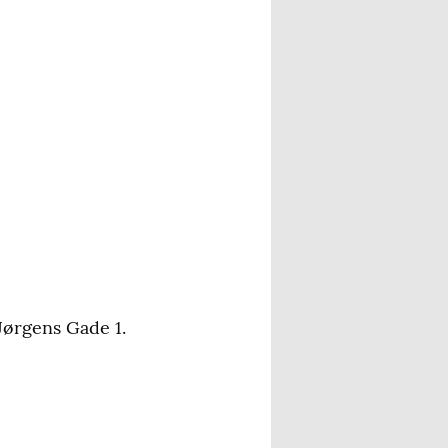
Jørgens Gade 1.