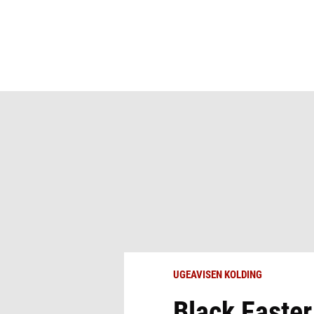
UGEAVISEN KOLDING
Black Easte