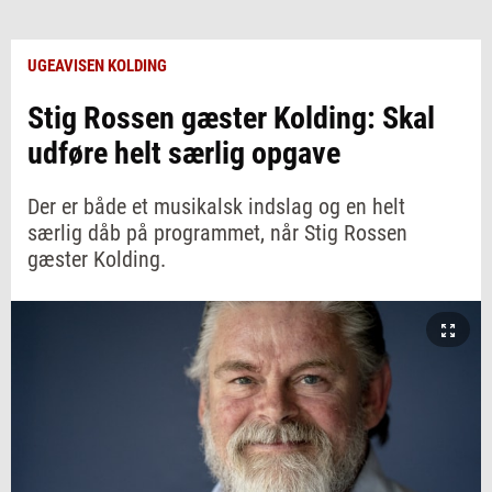
UGEAVISEN KOLDING
Stig Rossen gæster Kolding: Skal
udføre helt særlig opgave
Der er både et musikalsk indslag og en helt
særlig dåb på programmet, når Stig Rossen
gæster Kolding.