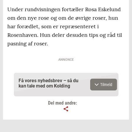
Under rundvisningen fortæller Rosa Eskelund
om den nye rose og om de øvrige roser, hun
har forædlet, som er repræsenteret i
Rosenhaven. Hun deler desuden tips og råd til
pasning af roser.
ANNONCE
Få vores nyhedsbrev – så du
Tilmeld
kan tale med om Kolding
Del med andre:
Email