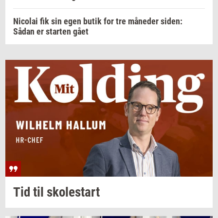
Nicolai fik sin egen butik for tre måneder siden:
Sådan er starten gået
Tid til
sko­lestart