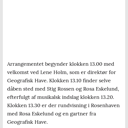
Arrangementet begynder klokken 13.00 med
velkomst ved Lene Holm, som er direktør for
Geografisk Have. Klokken 13.10 finder selve
dåben sted med Stig Rossen og Rosa Eskelund,
efterfulgt af musikalsk indslag klokken 13.20.
Klokken 13.30 er der rundvisning i Rosenhaven
med Rosa Eskelund og en gartner fra
Geografisk Have.