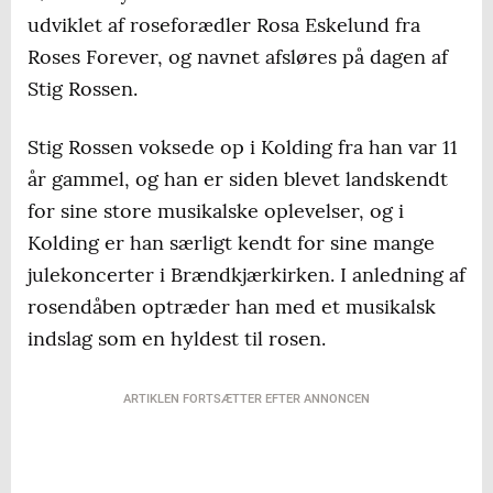
udviklet af roseforædler Rosa Eskelund fra
Roses Forever, og navnet afsløres på dagen af
Stig Rossen.
Stig Rossen voksede op i Kolding fra han var 11
år gammel, og han er siden blevet landskendt
for sine store musikalske oplevelser, og i
Kolding er han særligt kendt for sine mange
julekoncerter i Brændkjærkirken. I anledning af
rosendåben optræder han med et musikalsk
indslag som en hyldest til rosen.
ARTIKLEN FORTSÆTTER EFTER ANNONCEN