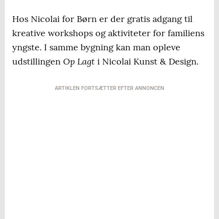
Hos Nicolai for Børn er der gratis adgang til
kreative workshops og aktiviteter for familiens
yngste. I samme bygning kan man opleve
Op Lagt
udstillingen
i Nicolai Kunst & Design.
ARTIKLEN FORTSÆTTER EFTER ANNONCEN