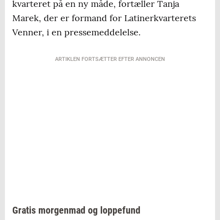
kvarteret på en ny måde, fortæller Tanja
Marek, der er formand for Latinerkvarterets
Venner, i en pressemeddelelse.
ARTIKLEN FORTSÆTTER EFTER ANNONCEN
Gratis morgenmad og loppefund