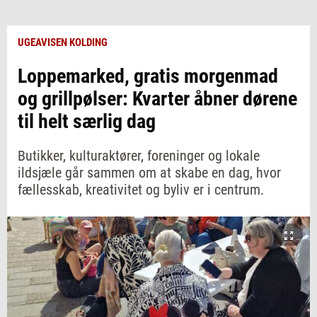
UGEAVISEN KOLDING
Loppemarked, gratis morgenmad
og grillpølser: Kvarter åbner dørene
til helt særlig dag
Butikker, kulturaktører, foreninger og lokale
ildsjæle går sammen om at skabe en dag, hvor
fællesskab, kreativitet og byliv er i centrum.