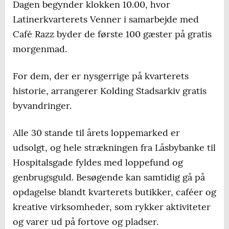
Dagen begynder klokken 10.00, hvor
Latinerkvarterets Venner i samarbejde med
Café Razz byder de første 100 gæster på gratis
morgenmad.
For dem, der er nysgerrige på kvarterets
historie, arrangerer Kolding Stadsarkiv gratis
byvandringer.
Alle 30 stande til årets loppemarked er
udsolgt, og hele strækningen fra Låsbybanke til
Hospitalsgade fyldes med loppefund og
genbrugsguld. Besøgende kan samtidig gå på
opdagelse blandt kvarterets butikker, caféer og
kreative virksomheder, som rykker aktiviteter
og varer ud på fortove og pladser.