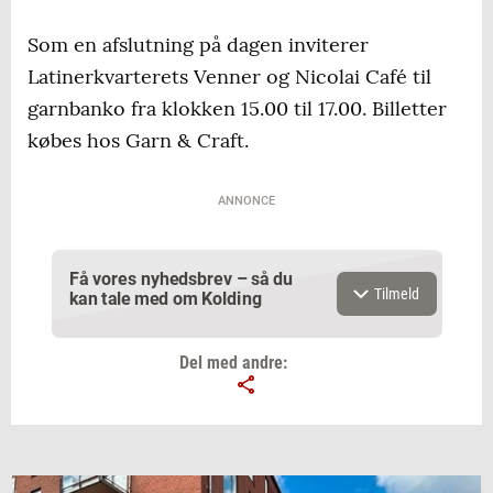
Som en afslutning på dagen inviterer
Latinerkvarterets Venner og Nicolai Café til
garnbanko fra klokken 15.00 til 17.00. Billetter
købes hos Garn & Craft.
ANNONCE
Få vores nyhedsbrev – så du
Tilmeld
kan tale med om Kolding
Del med andre:
Email