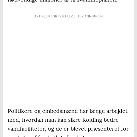
ARTIKLEN FORTSÆTTER EFTER ANNONCEN
Politikere og embedsmænd har længe arbejdet
med, hvordan man kan sikre Kolding bedre
vandfaciliteter, og de er blevet præsenteret for