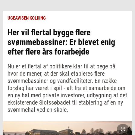
UGEAVISEN KOLDING
Her vil flertal bygge flere
svømmebassiner: Er blevet enig
efter flere års forarbejde
Nu er et flertal af politikere klar til at pege på,
hvor de mener, at der skal etableres flere
svømmebassiner og vandfaciliteter. En række
forslag har været i spil - alt fra et samarbejde om
en ny hal med private investorer, udbygning af det
eksisterende Slotssøbadet til etablering af en ny
svømmehal ved en skole.