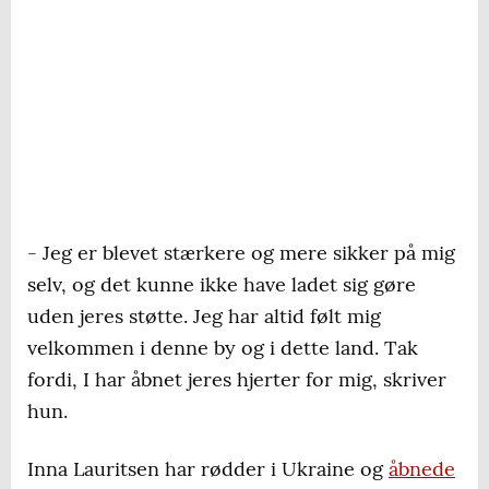
- Jeg er blevet stærkere og mere sikker på mig
selv, og det kunne ikke have ladet sig gøre
uden jeres støtte. Jeg har altid følt mig
velkommen i denne by og i dette land. Tak
fordi, I har åbnet jeres hjerter for mig, skriver
hun.
Inna Lauritsen har rødder i Ukraine og
åbnede