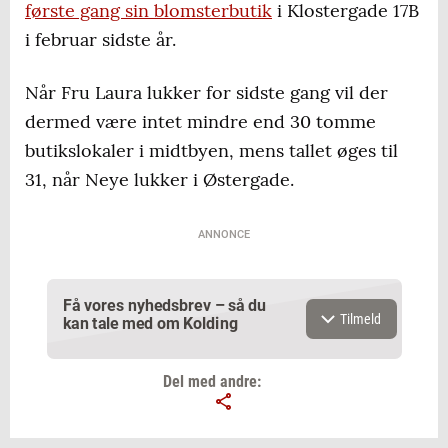
første gang sin blomsterbutik
i Klostergade 17B
i februar sidste år.
Når Fru Laura lukker for sidste gang vil der
dermed være intet mindre end 30 tomme
butikslokaler i midtbyen, mens tallet øges til
31, når Neye lukker i Østergade.
ANNONCE
Få vores nyhedsbrev – så du
Tilmeld
kan tale med om Kolding
Del med andre: