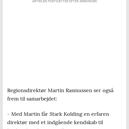
ARTIKLEN FORTSÆTTER EFTER ANNONCEN
Regionsdirektør Martin Rasmussen ser også
frem til samarbejdet:
- Med Martin får Stark Kolding en erfaren
direktør med et indgående kendskab til