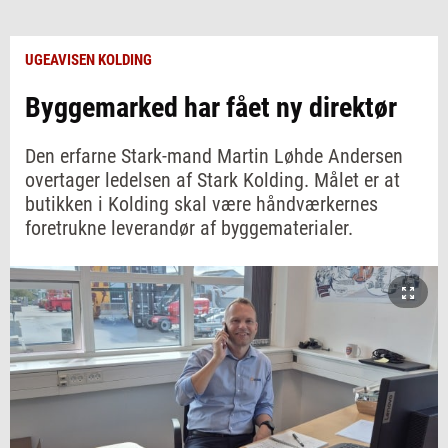
UGEAVISEN KOLDING
Byggemarked har fået ny direktør
Den erfarne Stark-mand Martin Løhde Andersen
overtager ledelsen af Stark Kolding. Målet er at
butikken i Kolding skal være håndværkernes
foretrukne leverandør af byggematerialer.