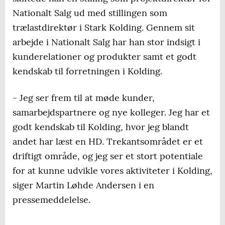
Nationalt Salg ud med stillingen som
trælastdirektør i Stark Kolding. Gennem sit
arbejde i Nationalt Salg har han stor indsigt i
kunderelationer og produkter samt et godt
kendskab til forretningen i Kolding.
- Jeg ser frem til at møde kunder,
samarbejdspartnere og nye kolleger. Jeg har et
godt kendskab til Kolding, hvor jeg blandt
andet har læst en HD. Trekantsområdet er et
driftigt område, og jeg ser et stort potentiale
for at kunne udvikle vores aktiviteter i Kolding,
siger Martin Løhde Andersen i en
pressemeddelelse.