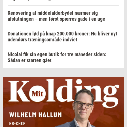
Renovering af middelalderbydel nærmer sig
afslutningen – men først spærres gade i en uge
Donationen lød på knap 200.000 kroner: Nu bliver nyt
udendørs træningsområde indviet
Nicolai fik sin egen butik for tre måneder siden:
Sådan er starten gået