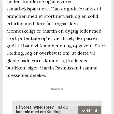
kæden, kunderne og alle vores
samarbejdspartnere. Han er godt forankret i
branchen med et stort netværk og en solid
erfaring med flere år i rygsækken.
Menneskeligt er Martin en dygtig leder med
stort potentiale og et værdisæt, der passer
godt til både virksomheden og opgaven i Stark
Kolding. Jeg er overbevist om, at dette vil
glæde både vores kunder og kollegaer i
butikken, siger Martin Rasmussen i samme
pressemeddelelse.
ANNONCE
Få vores nyhedsbrev – så du
Tilmeld
kan tale med om Kolding