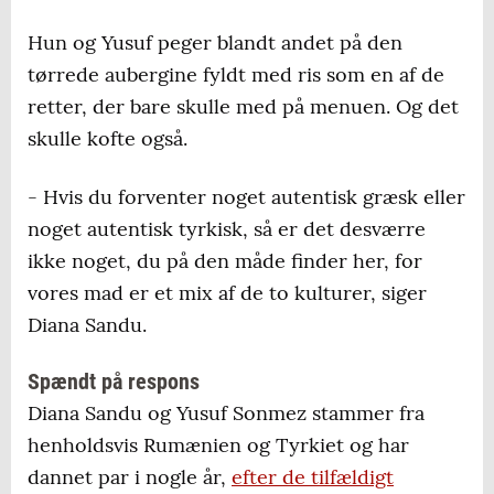
Hun og Yusuf peger blandt andet på den
tørrede aubergine fyldt med ris som en af de
retter, der bare skulle med på menuen. Og det
skulle kofte også.
- Hvis du forventer noget autentisk græsk eller
noget autentisk tyrkisk, så er det desværre
ikke noget, du på den måde finder her, for
vores mad er et mix af de to kulturer, siger
Diana Sandu.
Spændt på respons
Diana Sandu og Yusuf Sonmez stammer fra
henholdsvis Rumænien og Tyrkiet og har
dannet par i nogle år,
efter de tilfældigt