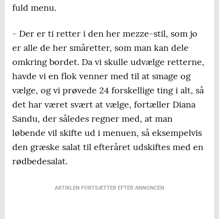
fuld menu.
- Der er ti retter i den her mezze-stil, som jo
er alle de her småretter, som man kan dele
omkring bordet. Da vi skulle udvælge retterne,
havde vi en flok venner med til at smage og
vælge, og vi prøvede 24 forskellige ting i alt, så
det har været svært at vælge, fortæller Diana
Sandu, der således regner med, at man
løbende vil skifte ud i menuen, så eksempelvis
den græske salat til efteråret udskiftes med en
rødbedesalat.
ARTIKLEN FORTSÆTTER EFTER ANNONCEN