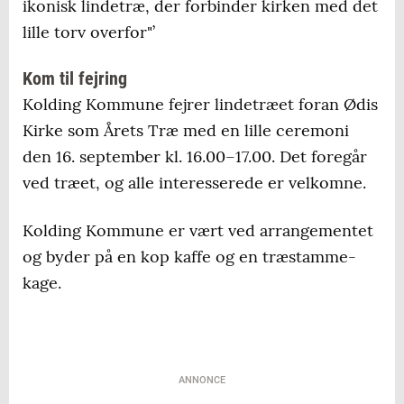
ikonisk lindetræ, der forbinder kirken med det
lille torv overfor"’
Kom til fejring
Kolding Kommune fejrer lindetræet foran Ødis
Kirke som Årets Træ med en lille ceremoni
den 16. september kl. 16.00–17.00. Det foregår
ved træet, og alle interesserede er velkomne.
Kolding Kommune er vært ved arrangementet
og byder på en kop kaffe og en træstamme-
kage.
ANNONCE