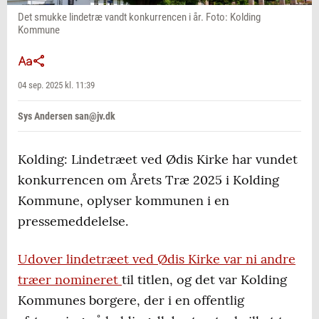
Det smukke lindetræ vandt konkurrencen i år. Foto: Kolding
Kommune
04 sep. 2025 kl. 11:39
Sys Andersen san@jv.dk
Kolding: Lindetræet ved Ødis Kirke har vundet
konkurrencen om Årets Træ 2025 i Kolding
Kommune, oplyser kommunen i en
pressemeddelelse.
Udover lindetræet ved Ødis Kirke var ni andre
træer nomineret
til titlen, og det var Kolding
Kommunes borgere, der i en offentlig