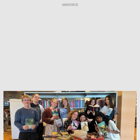
ANNONCE