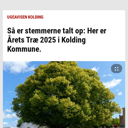
UGEAVISEN KOLDING
Så er stemmerne talt op: Her er
Årets Træ 2025 i Kolding
Kommune.